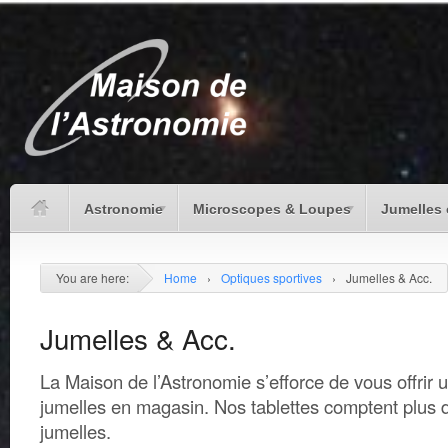
Astronomie
Microscopes & Loupes
Jumelles 
You are here:
Home
›
Optiques sportives
›
Jumelles & Acc.
Jumelles & Acc.
La Maison de l’Astronomie s’efforce de vous offrir 
jumelles en magasin. Nos tablettes comptent plus
jumelles.