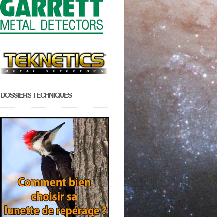
DOSSIERS TECHNIQUES