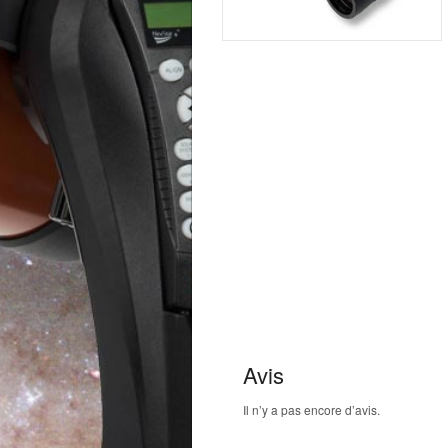
Avis
Il n’y a pas encore d’avis.