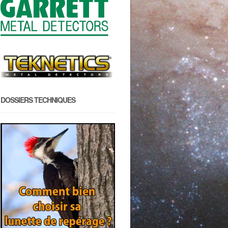
DOSSIERS TECHNIQUES