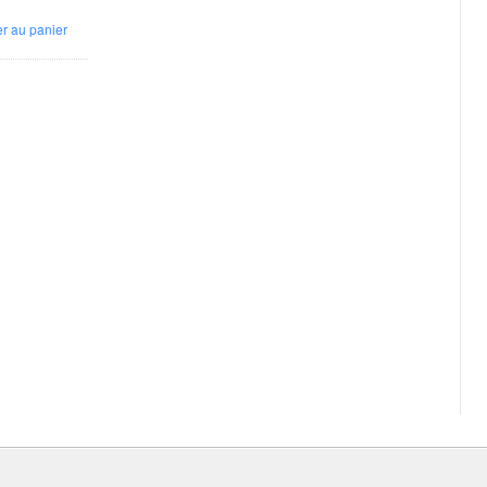
er au panier