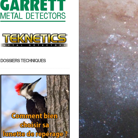
DOSSIERS TECHNIQUES