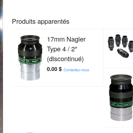
Produits apparentés
17mm Nagler
Type 4 / 2″
(discontinué)
0.00
$
Contactez-nous