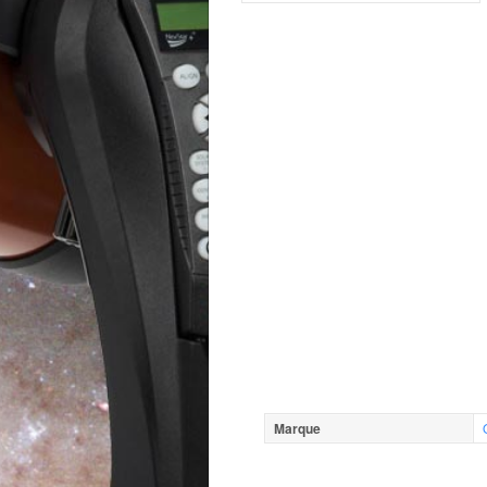
Marque