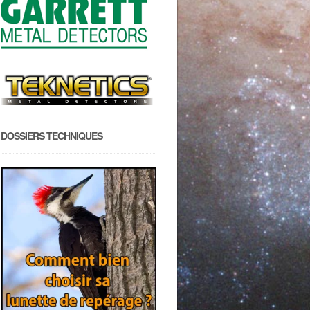
DOSSIERS TECHNIQUES