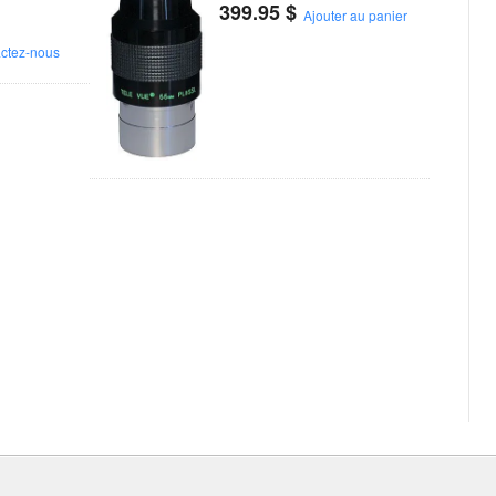
399.95
$
Ajouter au panier
ctez-nous