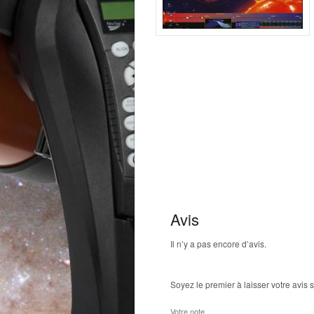
Avis
Il n’y a pas encore d’avis.
Soyez le premier à laisser votre avis 
Votre note