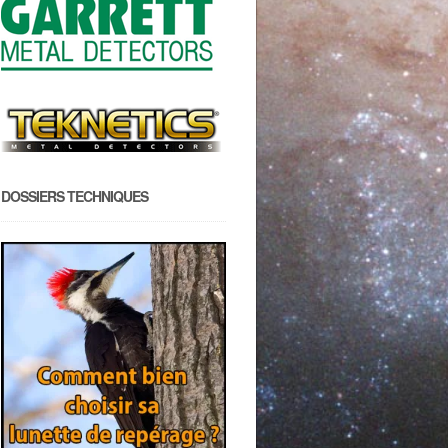
DOSSIERS TECHNIQUES