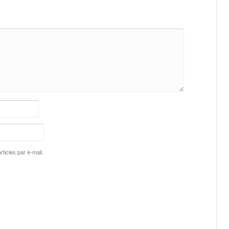
ticles par e-mail.