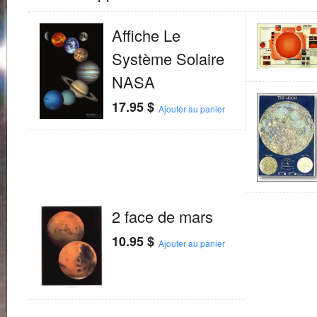
Affiche Le
Système Solaire
NASA
17.95
$
Ajouter au panier
2 face de mars
10.95
$
Ajouter au panier