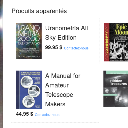
Produits apparentés
Uranometria All
Sky Edition
99.95
$
Contactez-nous
A Manual for
Amateur
Telescope
Makers
44.95
$
Contactez-nous