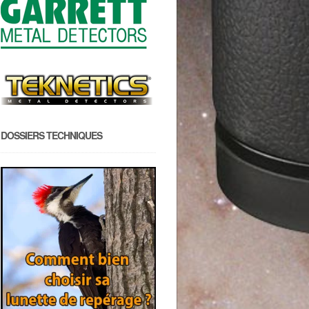
DOSSIERS TECHNIQUES