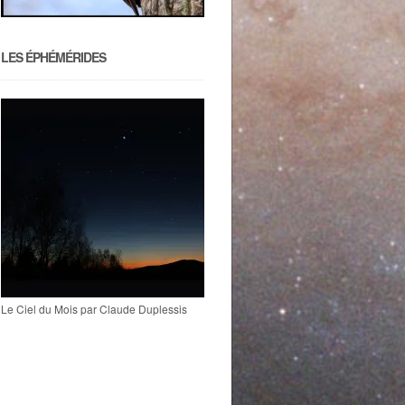
LES ÉPHÉMÉRIDES
Le Ciel du Mois par Claude Duplessis