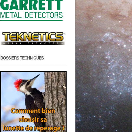
DOSSIERS TECHNIQUES