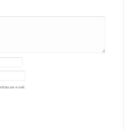
ticles par e-mail.