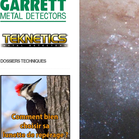
DOSSIERS TECHNIQUES