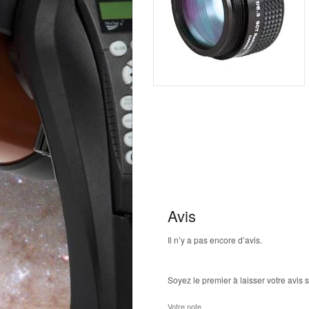
Avis
Il n’y a pas encore d’avis.
Soyez le premier à laisser votre avis 
Votre note