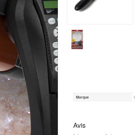
Marque
Avis