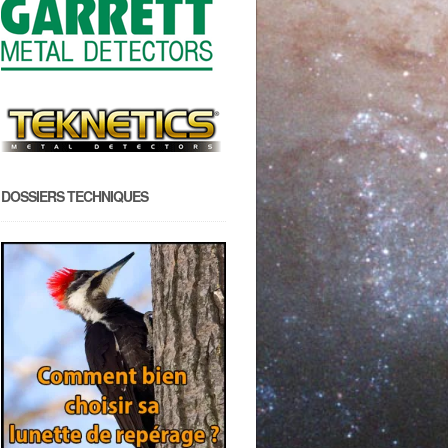
DOSSIERS TECHNIQUES