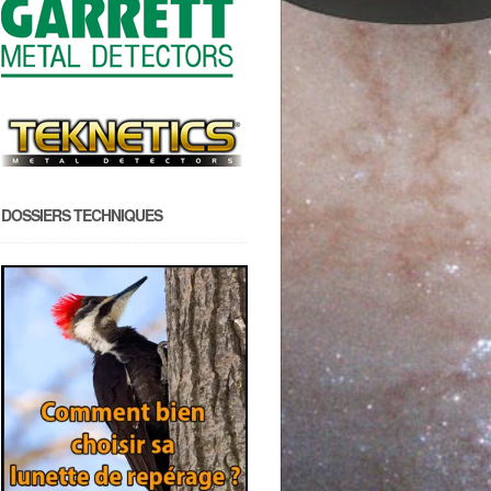
DOSSIERS TECHNIQUES