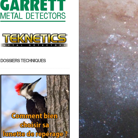
DOSSIERS TECHNIQUES