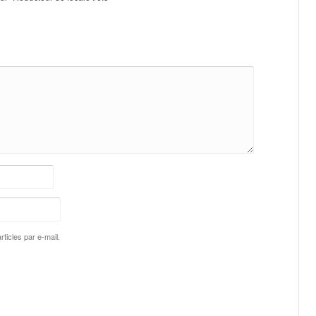
ticles par e-mail.