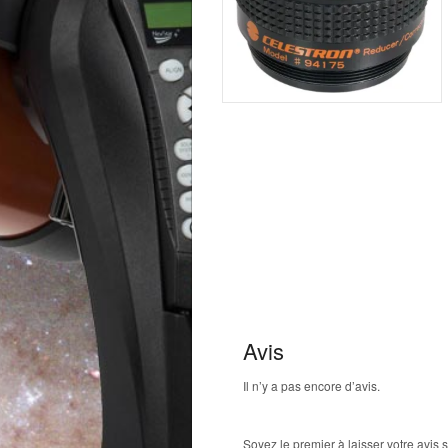
Avis
Il n’y a pas encore d’avis.
Soyez le premier à laisser votre avis 