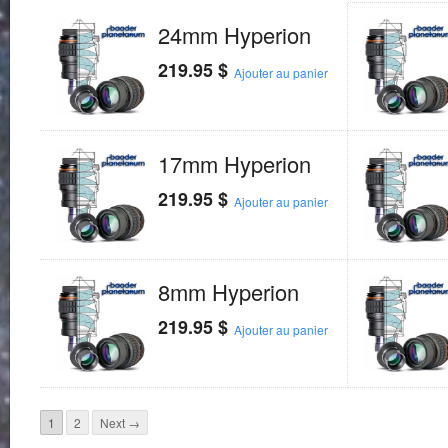
24mm Hyperion
219.95
$
Ajouter au panier
17mm Hyperion
219.95
$
Ajouter au panier
8mm Hyperion
219.95
$
Ajouter au panier
1
2
Next →