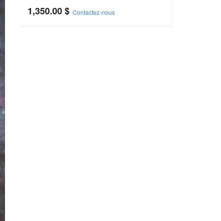
1,350.00
$
Contactez-nous