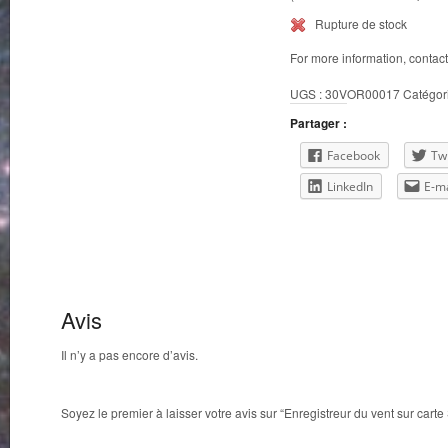
Rupture de stock
For more information, contac
UGS :
30VOR00017
Catégor
Partager :
Facebook
Twi
LinkedIn
E-ma
Avis
Il n’y a pas encore d’avis.
Soyez le premier à laisser votre avis sur “Enregistreur du vent sur carte