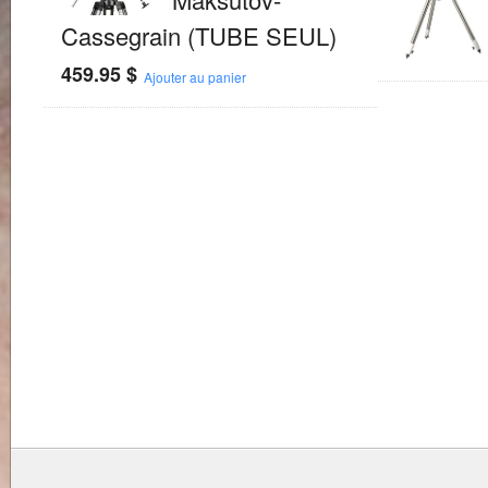
Cassegrain (TUBE SEUL)
459.95
$
Ajouter au panier