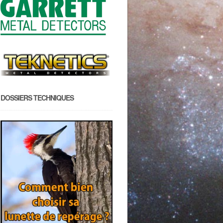
DOSSIERS TECHNIQUES