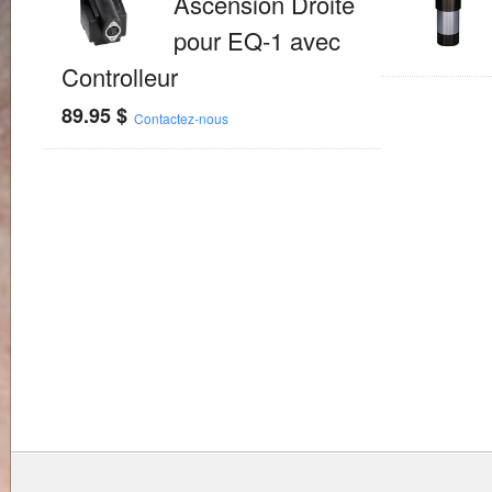
Ascension Droite
pour EQ-1 avec
Controlleur
89.95
$
Contactez-nous