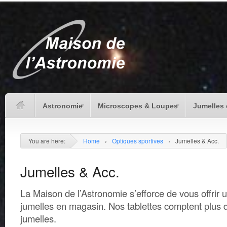
Astronomie
Microscopes & Loupes
Jumelles 
You are here:
Home
›
Optiques sportives
›
Jumelles & Acc.
Jumelles & Acc.
La Maison de l’Astronomie s’efforce de vous offrir 
jumelles en magasin. Nos tablettes comptent plus
jumelles.